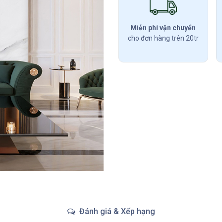
Miễn phí vận chuyển
cho đơn hàng trên 20tr
Đánh giá & Xếp hạng