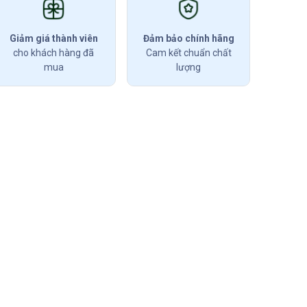
Giảm giá thành viên
Đảm bảo chính hãng
cho khách hàng đã
Cam kết chuẩn chất
mua
lượng