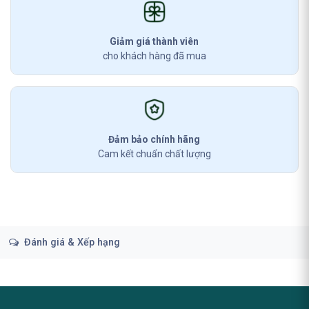
Giảm giá thành viên
cho khách hàng đã mua
Đảm bảo chính hãng
Cam kết chuẩn chất lượng
Đánh giá & Xếp hạng