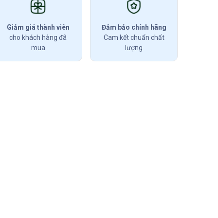
Giảm giá thành viên
Đảm bảo chính hãng
cho khách hàng đã
Cam kết chuẩn chất
mua
lượng