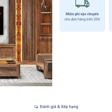
Miễn phí vận chuyển
cho đơn hàng trên 20tr
Đánh giá & Xếp hạng