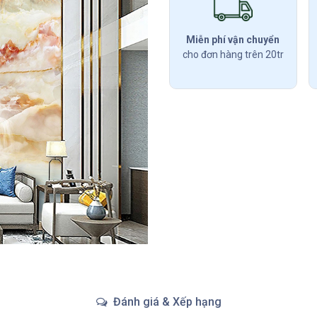
Miễn phí vận chuyển
cho đơn hàng trên 20tr
Đánh giá & Xếp hạng