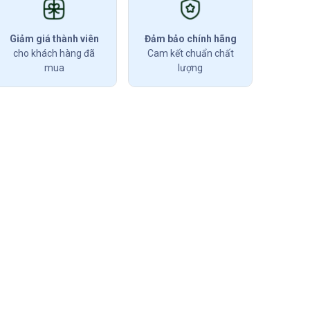
Giảm giá thành viên
Đảm bảo chính hãng
cho khách hàng đã
Cam kết chuẩn chất
mua
lượng