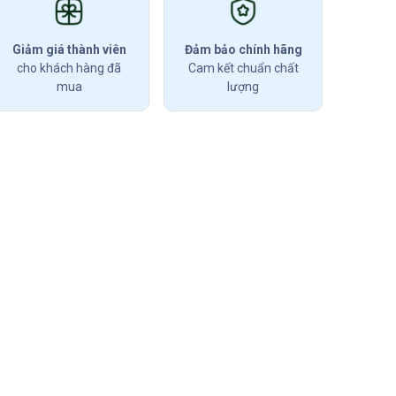
Giảm giá thành viên
Đảm bảo chính hãng
cho khách hàng đã
Cam kết chuẩn chất
mua
lượng