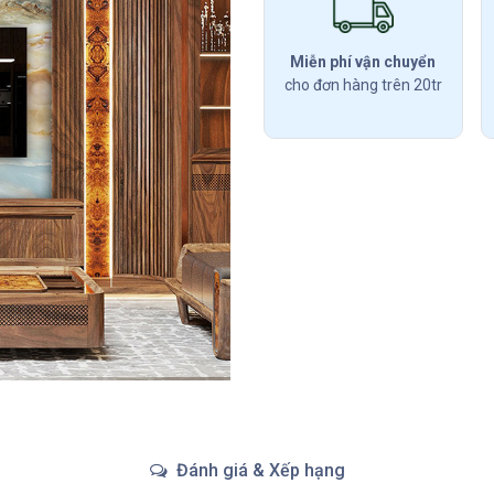
Miễn phí vận chuyển
cho đơn hàng trên 20tr
Đánh giá & Xếp hạng