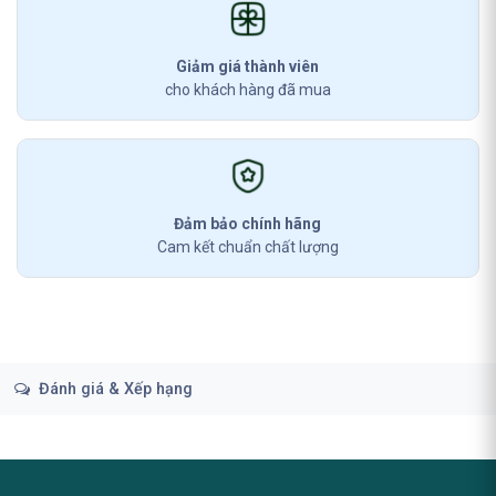
Giảm giá thành viên
cho khách hàng đã mua
Đảm bảo chính hãng
Cam kết chuẩn chất lượng
Đánh giá & Xếp hạng