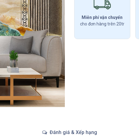
Miễn phí vận chuyển
cho đơn hàng trên 20tr
Đánh giá & Xếp hạng