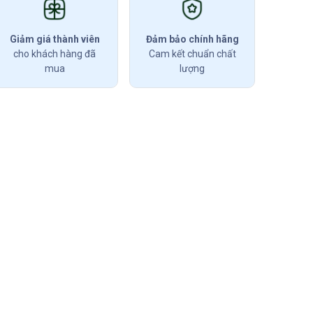
Giảm giá thành viên
Đảm bảo chính hãng
cho khách hàng đã
Cam kết chuẩn chất
mua
lượng