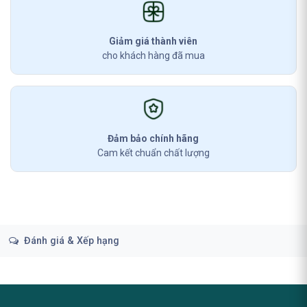
Giảm giá thành viên
cho khách hàng đã mua
Đảm bảo chính hãng
Cam kết chuẩn chất lượng
Đánh giá & Xếp hạng