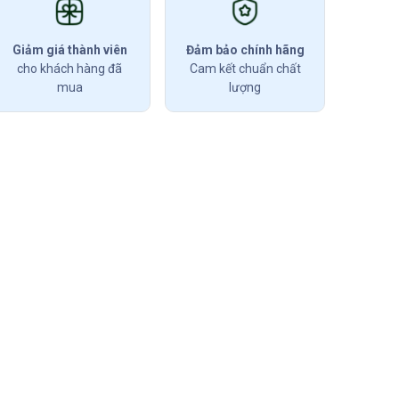
Giảm giá thành viên
Đảm bảo chính hãng
cho khách hàng đã
Cam kết chuẩn chất
mua
lượng