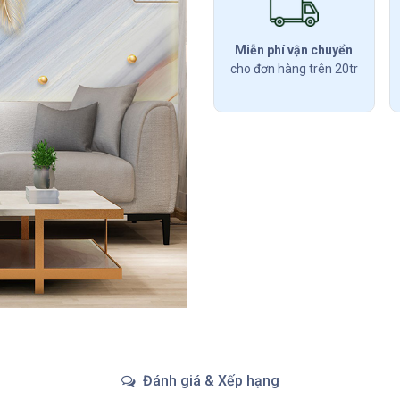
Miễn phí vận chuyển
cho đơn hàng trên 20tr
Đánh giá & Xếp hạng