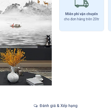
Miễn phí vận chuyển
cho đơn hàng trên 20tr
Đánh giá & Xếp hạng