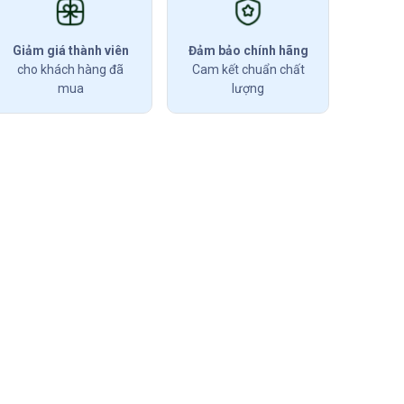
Giảm giá thành viên
Đảm bảo chính hãng
cho khách hàng đã
Cam kết chuẩn chất
mua
lượng