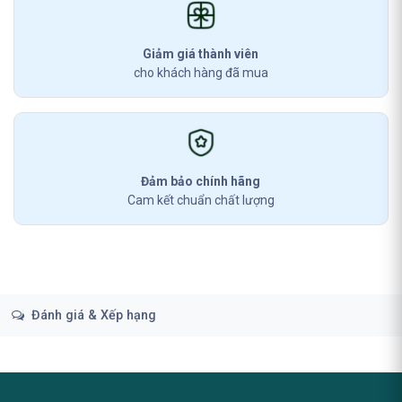
Giảm giá thành viên
cho khách hàng đã mua
Đảm bảo chính hãng
Cam kết chuẩn chất lượng
Đánh giá & Xếp hạng