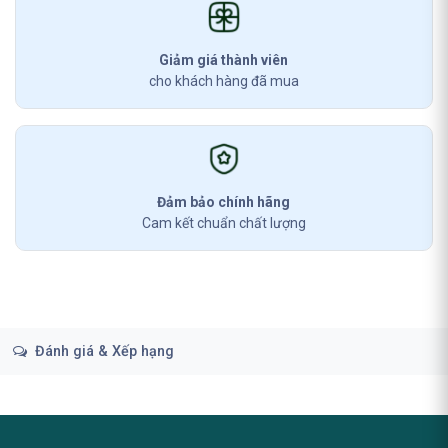
Giảm giá thành viên
cho khách hàng đã mua
Đảm bảo chính hãng
Cam kết chuẩn chất lượng
Đánh giá & Xếp hạng