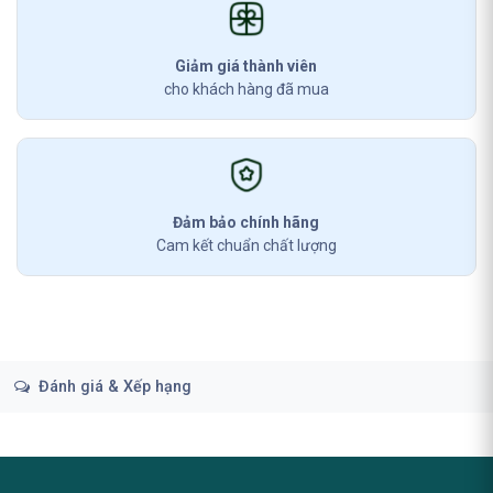
Giảm giá thành viên
cho khách hàng đã mua
Đảm bảo chính hãng
Cam kết chuẩn chất lượng
Đánh giá & Xếp hạng