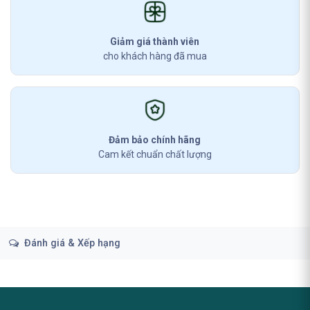
Giảm giá thành viên
cho khách hàng đã mua
Đảm bảo chính hãng
Cam kết chuẩn chất lượng
Đánh giá & Xếp hạng