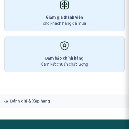
Giảm giá thành viên
cho khách hàng đã mua
Đảm bảo chính hãng
Cam kết chuẩn chất lượng
Đánh giá & Xếp hạng