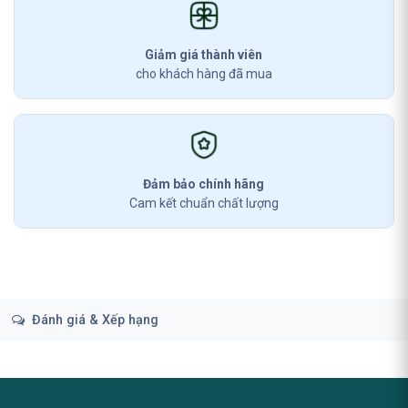
Giảm giá thành viên
cho khách hàng đã mua
Đảm bảo chính hãng
Cam kết chuẩn chất lượng
Đánh giá & Xếp hạng