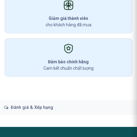
Giảm giá thành viên
cho khách hàng đã mua
Đảm bảo chính hãng
Cam kết chuẩn chất lượng
Đánh giá & Xếp hạng