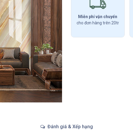
Miễn phí vận chuyển
cho đơn hàng trên 20tr
Đánh giá & Xếp hạng