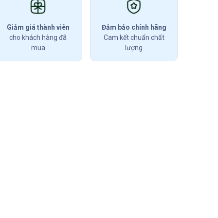
Giảm giá thành viên
Đảm bảo chính hãng
cho khách hàng đã
Cam kết chuẩn chất
mua
lượng