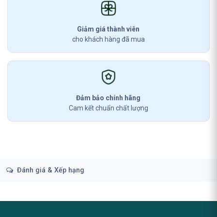
Giảm giá thành viên
cho khách hàng đã mua
Đảm bảo chính hãng
Cam kết chuẩn chất lượng
Đánh giá & Xếp hạng