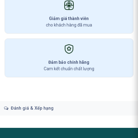
Giảm giá thành viên
cho khách hàng đã mua
Đảm bảo chính hãng
Cam kết chuẩn chất lượng
Đánh giá & Xếp hạng