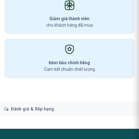
Giảm giá thành viên
cho khách hàng đã mua
Đảm bảo chính hãng
Cam kết chuẩn chất lượng
Đánh giá & Xếp hạng