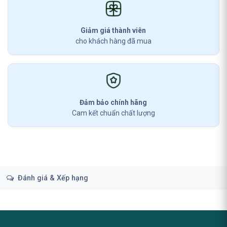
Giảm giá thành viên
cho khách hàng đã mua
Đảm bảo chính hãng
Cam kết chuẩn chất lượng
Đánh giá & Xếp hạng