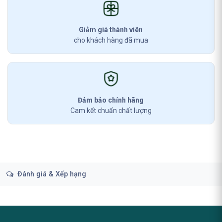
Giảm giá thành viên
cho khách hàng đã mua
Đảm bảo chính hãng
Cam kết chuẩn chất lượng
Đánh giá & Xếp hạng