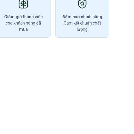
Giảm giá thành viên
Đảm bảo chính hãng
cho khách hàng đã
Cam kết chuẩn chất
mua
lượng