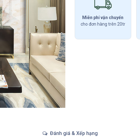
Miễn phí vận chuyển
cho đơn hàng trên 20tr
Đánh giá & Xếp hạng