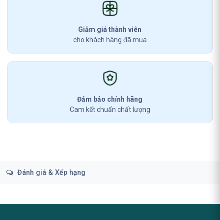
Giảm giá thành viên
cho khách hàng đã mua
Đảm bảo chính hãng
Cam kết chuẩn chất lượng
Đánh giá & Xếp hạng