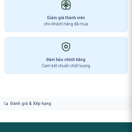
Giảm giá thành viên
cho khách hàng đã mua
Đảm bảo chính hãng
Cam kết chuẩn chất lượng
Đánh giá & Xếp hạng