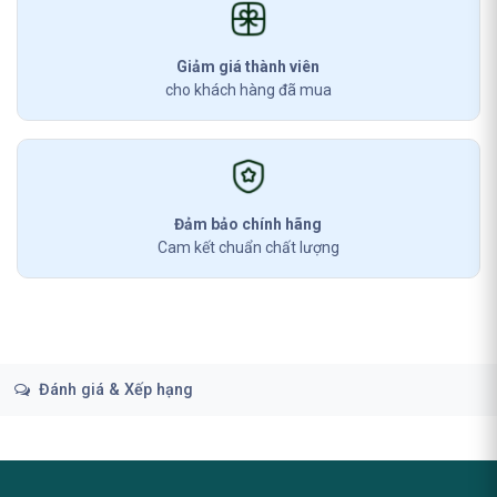
Giảm giá thành viên
cho khách hàng đã mua
Đảm bảo chính hãng
Cam kết chuẩn chất lượng
Đánh giá & Xếp hạng