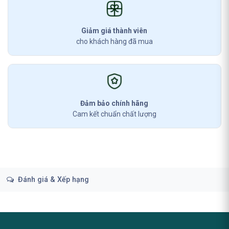
Giảm giá thành viên
cho khách hàng đã mua
Đảm bảo chính hãng
Cam kết chuẩn chất lượng
Đánh giá & Xếp hạng