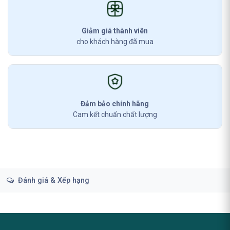
Giảm giá thành viên
cho khách hàng đã mua
Đảm bảo chính hãng
Cam kết chuẩn chất lượng
Đánh giá & Xếp hạng