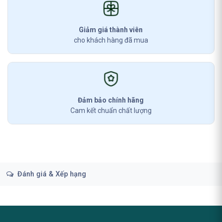
Giảm giá thành viên
cho khách hàng đã mua
Đảm bảo chính hãng
Cam kết chuẩn chất lượng
Đánh giá & Xếp hạng