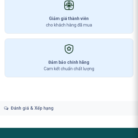
Giảm giá thành viên
cho khách hàng đã mua
Đảm bảo chính hãng
Cam kết chuẩn chất lượng
Đánh giá & Xếp hạng