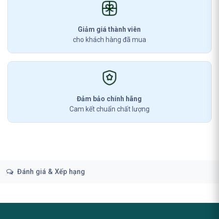
Giảm giá thành viên
cho khách hàng đã mua
Đảm bảo chính hãng
Cam kết chuẩn chất lượng
Đánh giá & Xếp hạng