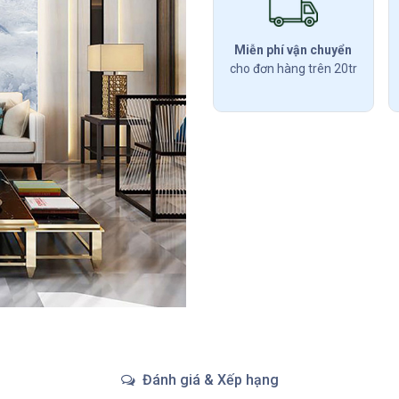
Miễn phí vận chuyển
cho đơn hàng trên 20tr
Đánh giá & Xếp hạng