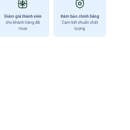
Giảm giá thành viên
Đảm bảo chính hãng
cho khách hàng đã
Cam kết chuẩn chất
mua
lượng