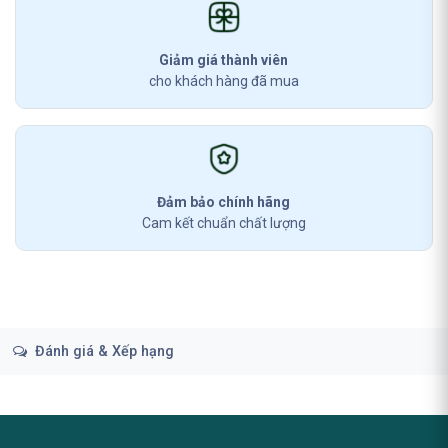
Giảm giá thành viên
cho khách hàng đã mua
Đảm bảo chính hãng
Cam kết chuẩn chất lượng
Đánh giá & Xếp hạng