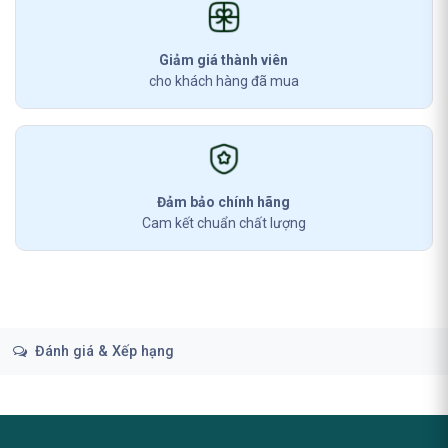
Giảm giá thành viên
cho khách hàng đã mua
Đảm bảo chính hãng
Cam kết chuẩn chất lượng
Đánh giá & Xếp hạng