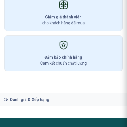
Giảm giá thành viên
cho khách hàng đã mua
Đảm bảo chính hãng
Cam kết chuẩn chất lượng
Đánh giá & Xếp hạng