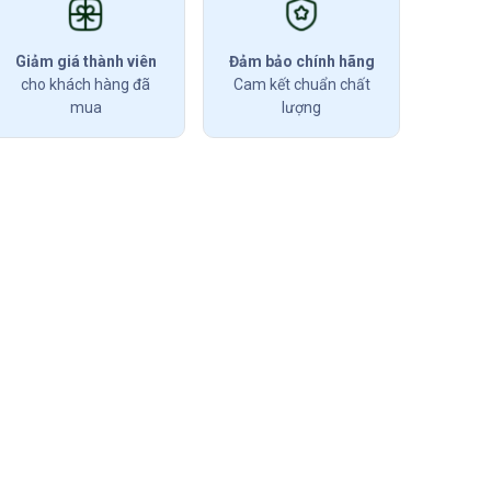
Giảm giá thành viên
Đảm bảo chính hãng
cho khách hàng đã
Cam kết chuẩn chất
mua
lượng