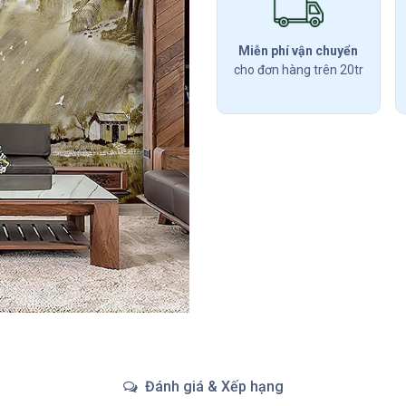
Miễn phí vận chuyển
cho đơn hàng trên 20tr
Đánh giá & Xếp hạng