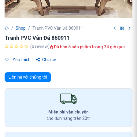
Shop
Tranh PVC Vân Đá 860911
Tranh PVC Vân Đá 860911
(0 review)
Đã bán 5 sản phẩm trong 24 giờ qua
Yêu thích
Chia sẻ
Liên hệ với chúng tôi
Miễn phí vận chuyển
cho đơn hàng trên 20tr