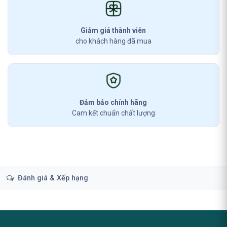
Giảm giá thành viên
cho khách hàng đã mua
Đảm bảo chính hãng
Cam kết chuẩn chất lượng
Đánh giá & Xếp hạng