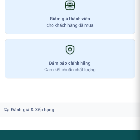
Giảm giá thành viên
cho khách hàng đã mua
Đảm bảo chính hãng
Cam kết chuẩn chất lượng
Đánh giá & Xếp hạng