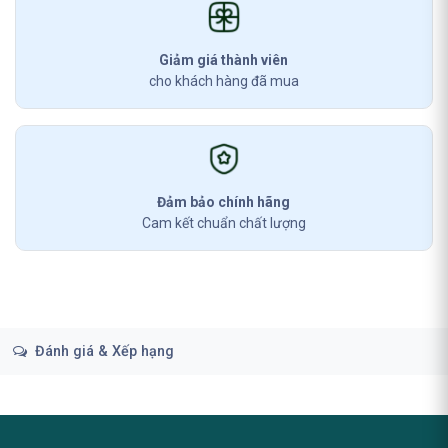
Giảm giá thành viên
cho khách hàng đã mua
Đảm bảo chính hãng
Cam kết chuẩn chất lượng
Đánh giá & Xếp hạng