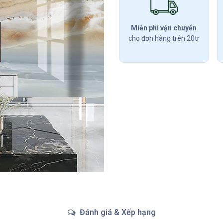
Miễn phí vận chuyển
cho đơn hàng trên 20tr
Đánh giá & Xếp hạng