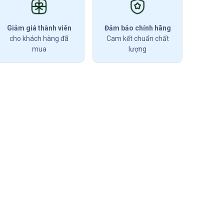
Giảm giá thành viên
Đảm bảo chính hãng
cho khách hàng đã
Cam kết chuẩn chất
mua
lượng