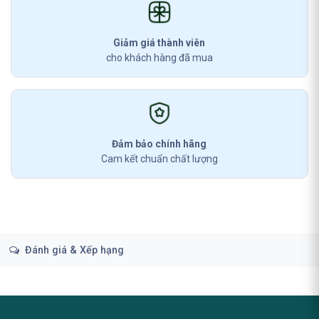
Giảm giá thành viên
cho khách hàng đã mua
Đảm bảo chính hãng
Cam kết chuẩn chất lượng
Đánh giá & Xếp hạng