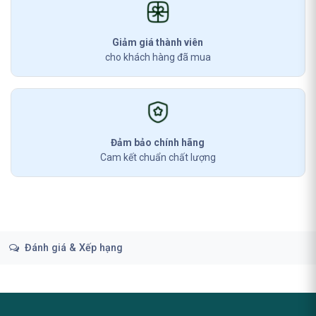
Giảm giá thành viên
cho khách hàng đã mua
Đảm bảo chính hãng
Cam kết chuẩn chất lượng
Đánh giá & Xếp hạng