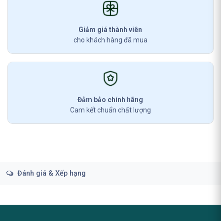
Giảm giá thành viên
cho khách hàng đã mua
Đảm bảo chính hãng
Cam kết chuẩn chất lượng
Đánh giá & Xếp hạng