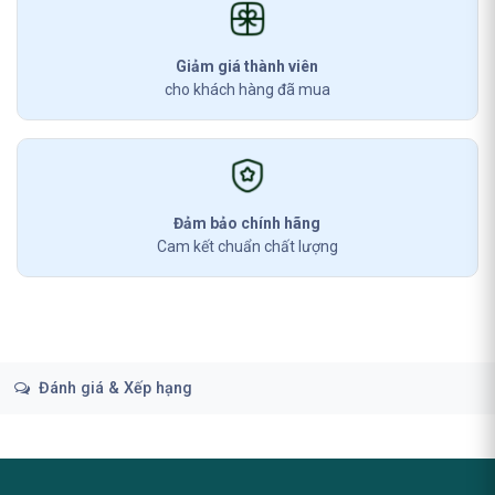
Giảm giá thành viên
cho khách hàng đã mua
Đảm bảo chính hãng
Cam kết chuẩn chất lượng
Đánh giá & Xếp hạng