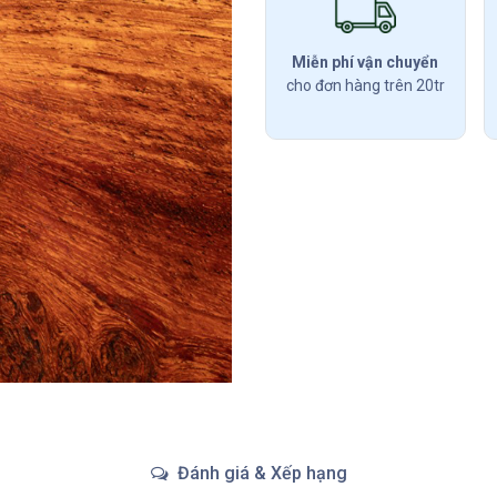
Miễn phí vận chuyển
cho đơn hàng trên 20tr
Đánh giá & Xếp hạng