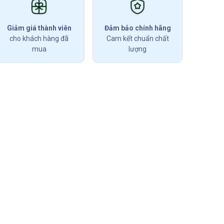
Giảm giá thành viên
Đảm bảo chính hãng
cho khách hàng đã
Cam kết chuẩn chất
mua
lượng