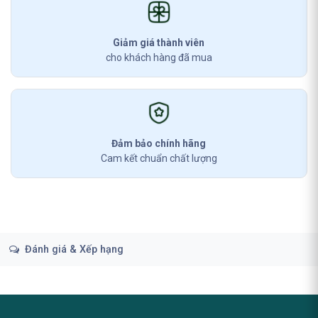
Giảm giá thành viên
cho khách hàng đã mua
Đảm bảo chính hãng
Cam kết chuẩn chất lượng
Đánh giá & Xếp hạng