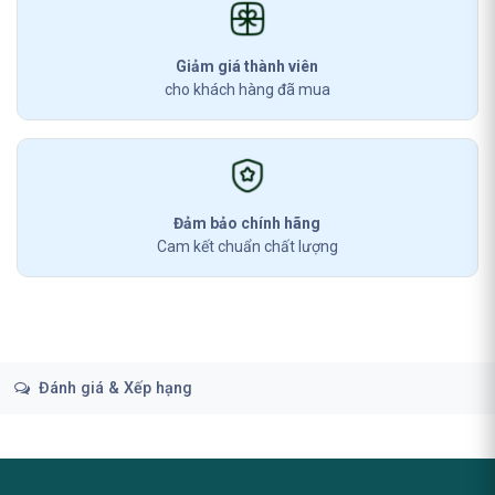
Giảm giá thành viên
cho khách hàng đã mua
Đảm bảo chính hãng
Cam kết chuẩn chất lượng
Đánh giá & Xếp hạng