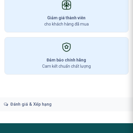
Giảm giá thành viên
cho khách hàng đã mua
Đảm bảo chính hãng
Cam kết chuẩn chất lượng
Đánh giá & Xếp hạng